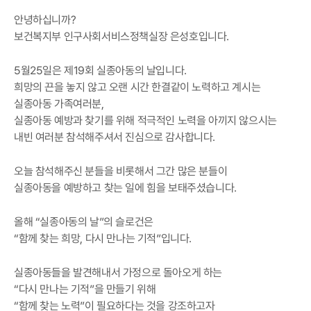
안녕하십니까?
보건복지부 인구사회서비스정책실장 은성호입니다.
5월25일은 제19회 실종아동의 날입니다.
희망의 끈을 놓지 않고 오랜 시간 한결같이 노력하고 계시는
실종아동 가족여러분,
실종아동 예방과 찾기를 위해 적극적인 노력을 아끼지 않으시는
내빈 여러분 참석해주셔서 진심으로 감사합니다.
오늘 참석해주신 분들을 비롯해서 그간 많은 분들이
실종아동을 예방하고 찾는 일에 힘을 보태주셨습니다.
올해 “실종아동의 날”의 슬로건은
“함께 찾는 희망, 다시 만나는 기적”입니다.
실종아동들을 발견해내서 가정으로 돌아오게 하는
“다시 만나는 기적”을 만들기 위해
“함께 찾는 노력”이 필요하다는 것을 강조하고자