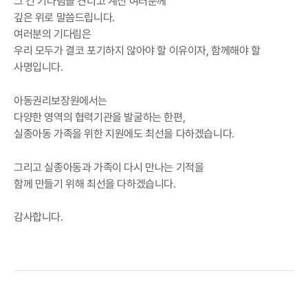
그 긴 기다림을 견디고 계신 여러분께
깊은 위로 말씀드립니다.
여러분의 기다림은
우리 모두가 결코 포기하지 않아야 할 이유이자, 함께해야 할
사명입니다.
아동권리보장원에서는
다양한 영역의 협력기관을 발굴하는 한편,
실종아동 가족을 위한 지원에도 최선을 다하겠습니다.
그리고 실종아동과 가족이 다시 만나는 기적을
함께 만들기 위해 최선을 다하겠습니다.
감사합니다.