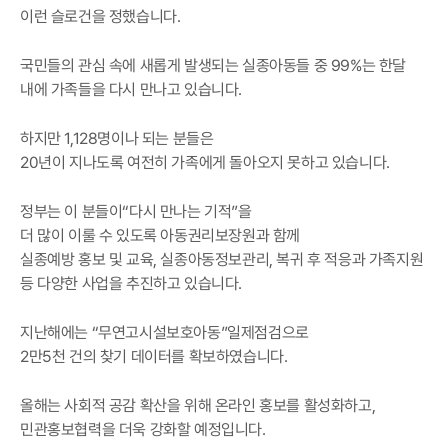
이런 슬로건을 정했습니다.
국민들의 관심 속에 새롭게 발생되는 실종아동들 중 99%는 한달
내에 가족들을 다시 만나고 있습니다.
하지만 1,128명이나 되는 분들은
20년이 지나도록 여전히 가족에게 돌아오지 못하고 있습니다.
정부는 이 분들이“다시 만나는 기적”을
더 많이 이룰 수 있도록 아동권리보장원과 함께
실종예방 홍보 및 교육, 실종아동정보관리, 복귀 후 적응과 가족지원
등 다양한 사업을 추진하고 있습니다.
지난해에는 “무연고시설보호아동”일제점검으로
2만5천 건의 찾기 데이터를 확보하였습니다.
올해는 사회적 공감 확산을 위해 온라인 홍보를 활성화하고,
민관홍보협력을 더욱 강화할 예정입니다.