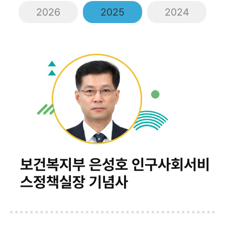
2026
2025
2024
보건복지부 은성호 인구사회서비
스정책실장 기념사