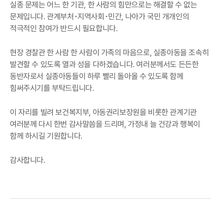
실종 문제는 어느 한 기관, 한 사람의 힘만으로는 해결할 수 없는
문제입니다. 관계부처･지역사회･민간, 나아가 국민 개개인의
적극적인 참여가 반드시 필요합니다.
현장 경찰관 한 사람 한 사람이 가족의 마음으로, 실종아동을 조속히
발견할 수 있도록 열과 성을 다하겠습니다. 여러분께서도 든든한
동반자로서 실종아동들이 하루 빨리 돌아올 수 있도록 함께
힘써주시기를 부탁드립니다.
이 자리를 빌려 보건복지부, 아동권리보장원을 비롯한 관계기관
여러분께 다시 한번 감사말씀을 드리며, 가정내 늘 건강과 행복이
함께 하시길 기원합니다.
감사합니다.