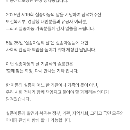
아동권리보장원 원장 정익중입니다.
2025년 제19회 실종아동의 날을 기념하여 참석해주신
보건복지부, 경찰청 내빈분들과 유공자 여러분,
그리고 실종아동 가족분들께 감사 말씀을 드립니다.
5월 25일 ‘실종아동의 날’은 실종아동등에 대한
사회적 관심과 책임을 높이기 위해 제정된 날입니다.
이번 실종아동의 날 기념식의 슬로건은
‘함께 찾는 희망, 다시 만나는 기적’입니다.
한 아동의 실종이 어느 한 기관이나 가족의 몫이 아닌,
우리 사회 전체가 함께 책임지고 풀어야 할 과제라는 의미가
담겨있습니다.
실종아동의 발견과 복귀는 정부, 기관, 지역사회, 그리고 국민 모두의
연대와 관심이 함께 할 때 가능합니다.