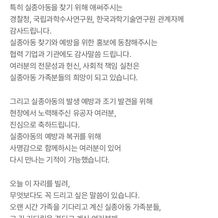
특히 실종아동을 찾기 위해 애써주시는
경찰청, 국립과학수사연구원, 한국과학기술연구원 관계자께
감사드립니다.
실종아동 찾기와 예방을 위한 홍보에 동참해주시는
협력 기업과 기관에도 감사말씀 드립니다.
여러분의 전문성과 헌신, 사회적 책임 실천은
실종아동 가족분들의 희망이 되고 있습니다.
그리고 실종아동의 발생 예방과 조기 발견을 위해
현장에서 노력해주신 유공자 여러분,
진심으로 축하드립니다.
실종아동의 예방과 복귀를 위해
사명감으로 함께하시는 여러분이 있어
다시 만나는 기적이 가능했습니다.
오늘 이 자리를 빌려,
무엇보다도 꼭 드리고 싶은 말씀이 있습니다.
오랜 시간 가족을 기다리고 계신 실종아동 가족분들,