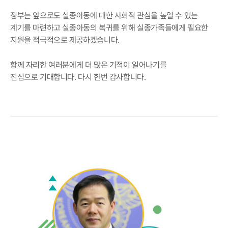
정부는 앞으로도 실종아동에 대한 사회적 관심을 높일 수 있는
계기를 마련하고 실종아동의 복귀를 위해 실종가족들에게 필요한
지원을 적극적으로 제공하겠습니다.
함께 자리한 여러분에게 더 많은 기적이 일어나기를
진심으로 기대합니다. 다시 한번 감사합니다.