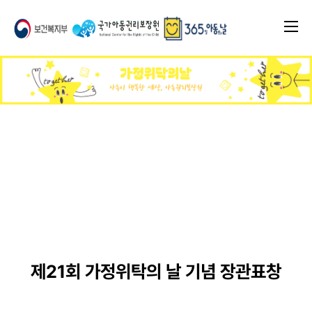
제21회 가정위탁의 날 기념 장관표창